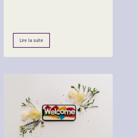
Lire la suite