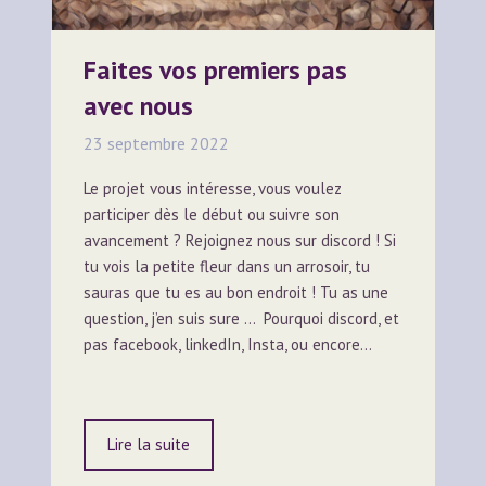
Faites vos premiers pas
avec nous
23 septembre 2022
Le projet vous intéresse, vous voulez
participer dès le début ou suivre son
avancement ? Rejoignez nous sur discord ! Si
tu vois la petite fleur dans un arrosoir, tu
sauras que tu es au bon endroit ! Tu as une
question, j’en suis sure … Pourquoi discord, et
pas facebook, linkedIn, Insta, ou encore…
Lire la suite