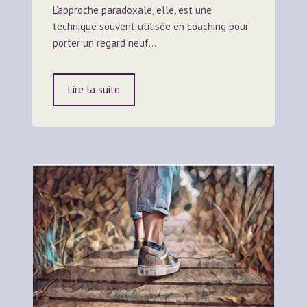
L’approche paradoxale, elle, est une
technique souvent utilisée en coaching pour
porter un regard neuf…
Lire la suite