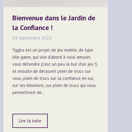
Bienvenue dans le Jardin de
la Confiance !
19 septembre 2022
Yggbo est un projet de jeu mobile, de type
idle game, qui vise d’abord à vous amuser,
vous détendre (c’est un peu le but d’un jeu !),
et ensuite de découvrir plein de trucs sur
vous, plein de trucs sur la confiance en soi,
sur les émotions, sur plein de trucs qui vous
permettront de…
Lire la suite