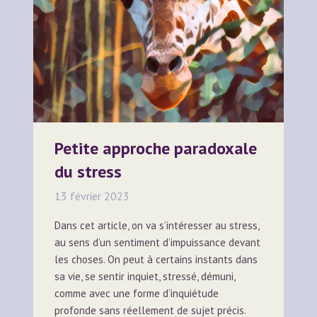
Petite approche paradoxale
du stress
13 février 2023
Dans cet article, on va s’intéresser au stress,
au sens d’un sentiment d’impuissance devant
les choses. On peut à certains instants dans
sa vie, se sentir inquiet, stressé, démuni,
comme avec une forme d’inquiétude
profonde sans réellement de sujet précis.