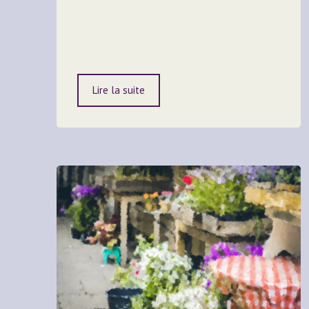
Lire la suite