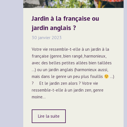
Jardin à la française ou
jardin anglais ?
30 janvier 2023
Votre vie ressemble-t-elle à un jardin à la
française (genre, bien rangé, harmonieux,
avec des belles petites allées bien taillées
…) ou un jardin anglais (harmonieux aussi,
mais dans le genre un peu plus fouillis
…)
? Et le jardin zen alors ? Votre vie
ressemble-t-elle à un jardin zen, genre
moine…
Lire la suite