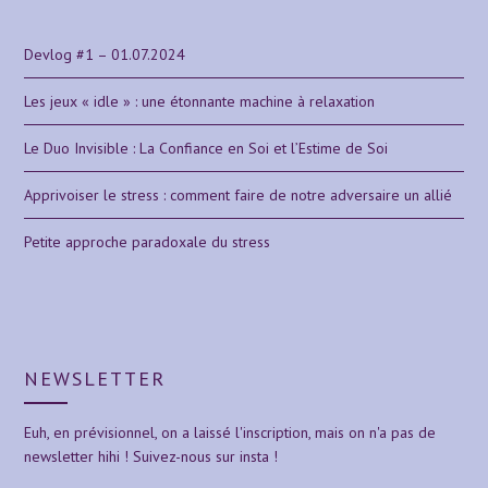
Devlog #1 – 01.07.2024
Les jeux « idle » : une étonnante machine à relaxation
Le Duo Invisible : La Confiance en Soi et l’Estime de Soi
Apprivoiser le stress : comment faire de notre adversaire un allié
Petite approche paradoxale du stress
NEWSLETTER
Euh, en prévisionnel, on a laissé l'inscription, mais on n'a pas de
newsletter hihi ! Suivez-nous sur insta !