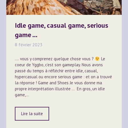
Idle game, casual game, serious
game …
8 février 2023
…. vous y comprenez quelque chose vous ?
Le
coeur de Yggbo, c’est son gameplay. Nous avons
passé du temps à réfléchir entre idle, casual,
hypercasual ou encore serious game : et on a trouvé
la réponse ! Game and Shoes Je vous donne ma
propre interprétation illustrée … En gros, un idle
game,…
Lire la suite