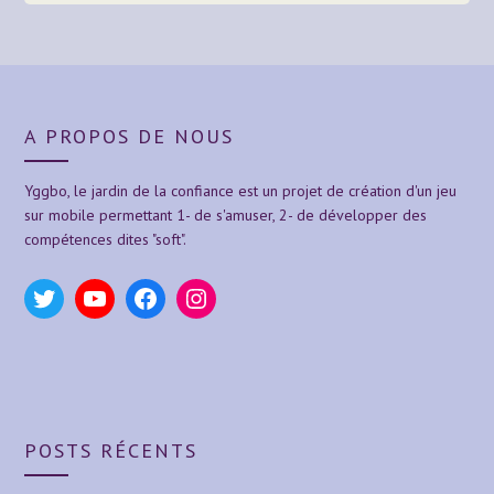
A PROPOS DE NOUS
Yggbo, le jardin de la confiance est un projet de création d'un jeu
sur mobile permettant 1- de s'amuser, 2- de développer des
compétences dites "soft".
Twitter
YouTube
Facebook
Instagram
POSTS RÉCENTS